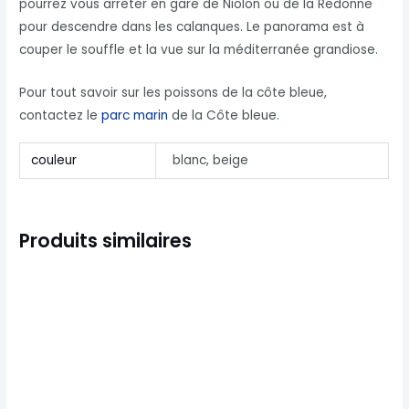
pourrez vous arrêter en gare de Niolon ou de la Redonne
pour descendre dans les calanques. Le panorama est à
couper le souffle et la vue sur la méditerranée grandiose.
Pour tout savoir sur les poissons de la côte bleue,
contactez le
parc marin
de la Côte bleue.
couleur
blanc, beige
Produits similaires