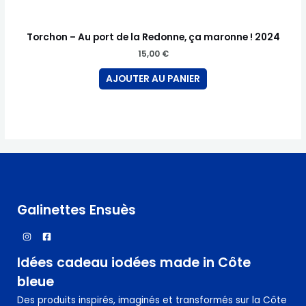
Torchon – Au port de la Redonne, ça maronne ! 2024
15,00
€
AJOUTER AU PANIER
Galinettes Ensuès
Idées cadeau iodées made in Côte
bleue
Des produits inspirés, imaginés et transformés sur la Côte