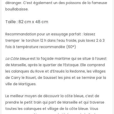
déranger. C’est également un des poissons de la fameuse
bouillabaisse.
Taille : 82 cm x 48 cm
Recommandation pour un essuyage parfait : laissez
tremper le torchon 12 h dans l’eau froide, puis lavez 2 à 3
fois à température recommandée (60°)
La Côte bleue
est la façade maritime qui se situe à l’ouest
de Marseille, après le quartier de l’Estaque. Elle comprend
les calanques du Rove et d’Ensuès la Redonne, les villages
de Carry le Rouet, de Sausset les pins et se termine par la
ville de Martigues.
Le meilleur moyen de découvrir la côte bleue, c’est de
prendre le petit train qui part de Marseille et qui traverse
toutes les calanques et village de la côte bleue. Vous