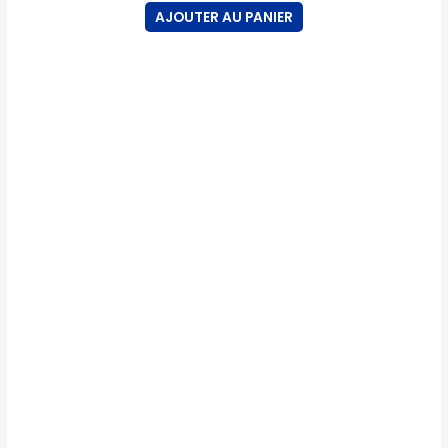
AJOUTER AU PANIER