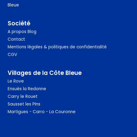
Bleue
Société
A propos
Blog
Contact
Mentions légales & politiques de confidentialité
CGV
Villages de la Côte Bleue
Le Rove
Ensuès la Redonne
Carry le Rouet
Sausset
les PIns
Martigues - Carro - La Couronne