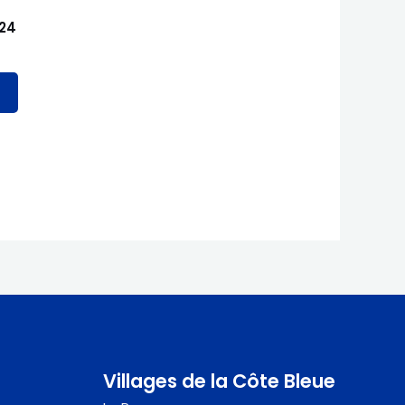
024
Villages de la Côte Bleue