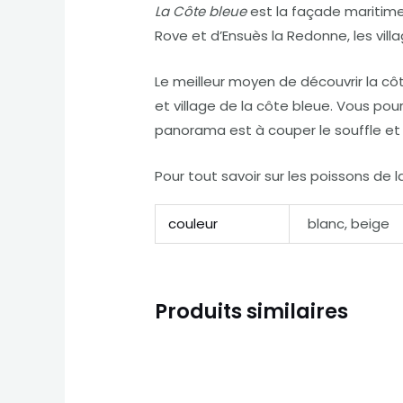
La Côte bleue
est la façade maritime 
Rove et d’Ensuès la Redonne, les villa
Le meilleur moyen de découvrir la côt
et village de la côte bleue. Vous po
panorama est à couper le souffle et 
Pour tout savoir sur les poissons de 
couleur
blanc, beige
Produits similaires