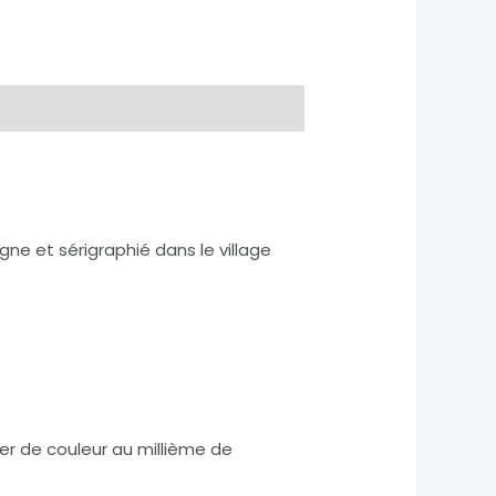
ne et sérigraphié dans le village
er de couleur au millième de