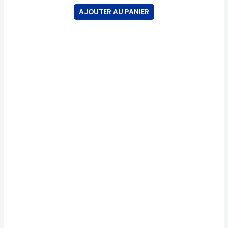
AJOUTER AU PANIER