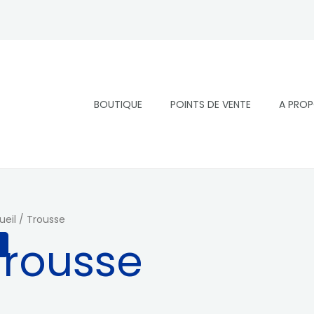
BOUTIQUE
POINTS DE VENTE
A PRO
ueil
/ Trousse
Trousse