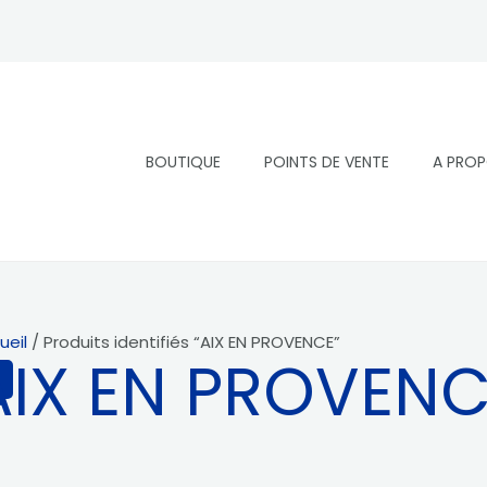
BOUTIQUE
POINTS DE VENTE
A PRO
ueil
/ Produits identifiés “AIX EN PROVENCE”
AIX EN PROVEN