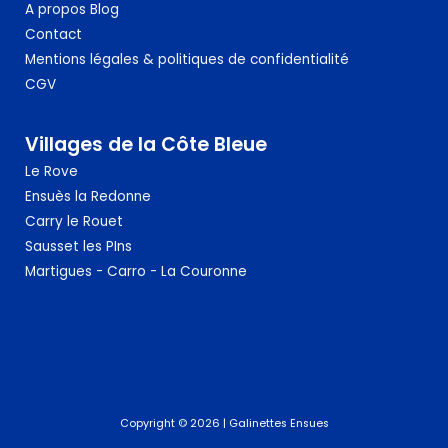
A propos
Blog
Contact
Mentions légales & politiques de confidentialité
CGV
Villages de la Côte Bleue
Le Rove
Ensuès la Redonne
Carry le Rouet
Sausset
les PIns
Martigues - Carro - La Couronne
Copyright © 2026 | Galinettes Ensues