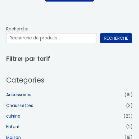
Recherche
RECHERCHE
Filtrer par tarif
Categories
Accessoires
(16)
Chaussettes
(3)
cuisine
(23)
Enfant
(2)
Maison
(19)